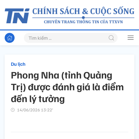
Du lịch
Phong Nha (tỉnh Quảng
Trị) được đánh giá là điểm
đến lý tưởng
14/06/2026 13:22’