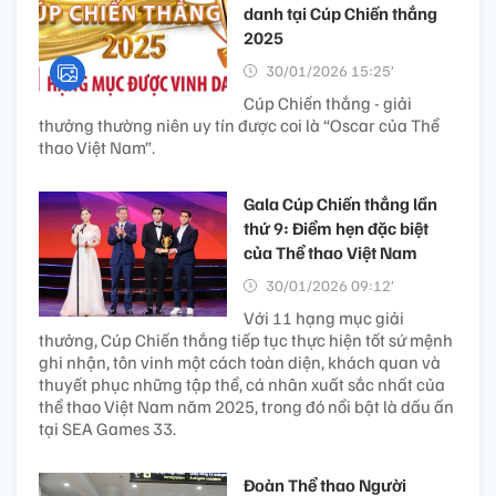
danh tại Cúp Chiến thắng
2025
30/01/2026 15:25’
Cúp Chiến thắng - giải
thưởng thường niên uy tín được coi là “Oscar của Thể
thao Việt Nam”.
Gala Cúp Chiến thắng lần
thứ 9: Điểm hẹn đặc biệt
của Thể thao Việt Nam
30/01/2026 09:12’
Với 11 hạng mục giải
thưởng, Cúp Chiến thắng tiếp tục thực hiện tốt sứ mệnh
ghi nhận, tôn vinh một cách toàn diện, khách quan và
thuyết phục những tập thể, cá nhân xuất sắc nhất của
thể thao Việt Nam năm 2025, trong đó nổi bật là dấu ấn
tại SEA Games 33.
Đoàn Thể thao Người