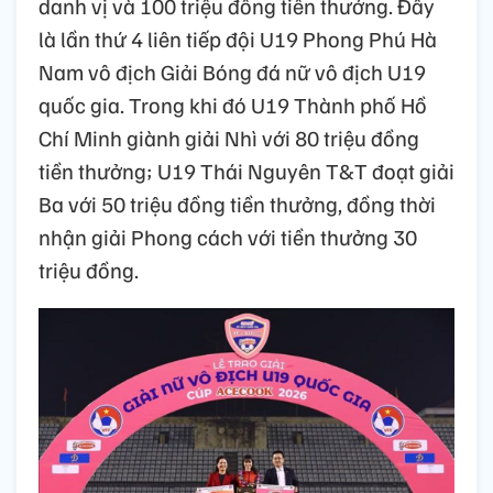
danh vị và 100 triệu đồng tiền thưởng. Đây
là lần thứ 4 liên tiếp đội U19 Phong Phú Hà
Nam vô địch Giải Bóng đá nữ vô địch U19
quốc gia. Trong khi đó U19 Thành phố Hồ
Chí Minh giành giải Nhì với 80 triệu đồng
tiền thưởng; U19 Thái Nguyên T&T đoạt giải
Ba với 50 triệu đồng tiền thưởng, đồng thời
nhận giải Phong cách với tiền thưởng 30
triệu đồng.