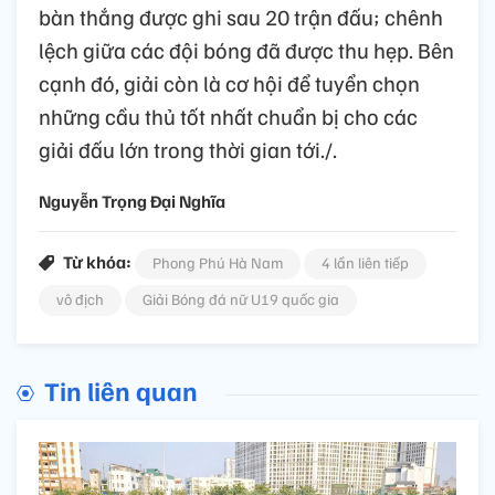
bàn thắng được ghi sau 20 trận đấu; chênh
lệch giữa các đội bóng đã được thu hẹp. Bên
cạnh đó, giải còn là cơ hội để tuyển chọn
những cầu thủ tốt nhất chuẩn bị cho các
giải đấu lớn trong thời gian tới./.
Nguyễn Trọng Đại Nghĩa
Từ khóa:
Phong Phú Hà Nam
4 lần liên tiếp
vô địch
Giải Bóng đá nữ U19 quốc gia
Tin liên quan