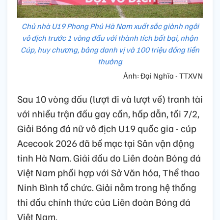
Chủ nhà U19 Phong Phú Hà Nam xuất sắc giành ngôi
vô địch trước 1 vòng đấu với thành tích bất bại, nhận
Cúp, huy chương, bảng danh vị và 100 triệu đồng tiền
thưởng
Ảnh: Đại Nghĩa - TTXVN
Sau 10 vòng đấu (lượt đi và lượt về) tranh tài
với nhiều trận đấu gay cấn, hấp dẫn, tối 7/2,
Giải Bóng đá nữ vô địch U19 quốc gia - cúp
Acecook 2026 đã bế mạc tại Sân vận động
tỉnh Hà Nam. Giải đấu do Liên đoàn Bóng đá
Việt Nam phối hợp với Sở Văn hóa, Thể thao
Ninh Bình tổ chức. Giải nằm trong hệ thống
thi đấu chính thức của Liên đoàn Bóng đá
Việt Nam.