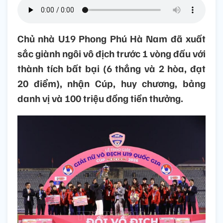
Chủ nhà U19 Phong Phú Hà Nam đã xuất
sắc giành ngôi vô địch trước 1 vòng đấu với
thành tích bất bại (6 thắng và 2 hòa, đạt
20 điểm), nhận Cúp, huy chương, bảng
danh vị và 100 triệu đồng tiền thưởng.