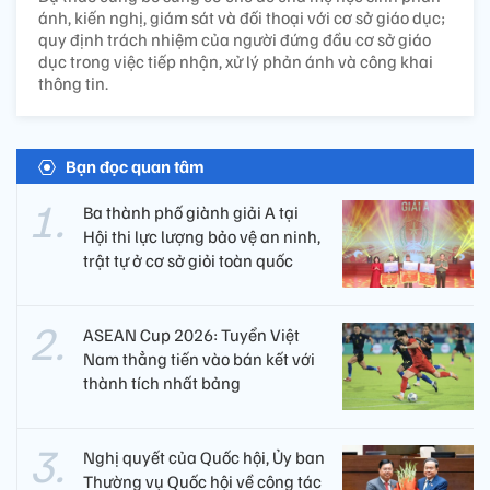
ánh, kiến nghị, giám sát và đối thoại với cơ sở giáo dục;
quy định trách nhiệm của người đứng đầu cơ sở giáo
dục trong việc tiếp nhận, xử lý phản ánh và công khai
thông tin.
Bạn đọc quan tâm
Ba thành phố giành giải A tại
Hội thi lực lượng bảo vệ an ninh,
trật tự ở cơ sở giỏi toàn quốc
ASEAN Cup 2026: Tuyển Việt
Nam thẳng tiến vào bán kết với
thành tích nhất bảng
Nghị quyết của Quốc hội, Ủy ban
Thường vụ Quốc hội về công tác