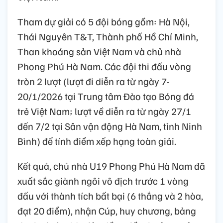
Tham dự giải có 5 đội bóng gồm: Hà Nội,
Thái Nguyên T&T, Thành phố Hồ Chí Minh,
Than khoáng sản Việt Nam và chủ nhà
Phong Phú Hà Nam. Các đội thi đấu vòng
tròn 2 lượt (lượt đi diễn ra từ ngày 7-
20/1/2026 tại Trung tâm Đào tạo Bóng đá
trẻ Việt Nam; lượt về diễn ra từ ngày 27/1
đến 7/2 tại Sân vận động Hà Nam, tỉnh Ninh
Bình) để tính điểm xếp hạng toàn giải.
Kết quả, chủ nhà U19 Phong Phú Hà Nam đã
xuất sắc giành ngôi vô địch trước 1 vòng
đấu với thành tích bất bại (6 thắng và 2 hòa,
đạt 20 điểm), nhận Cúp, huy chương, bảng