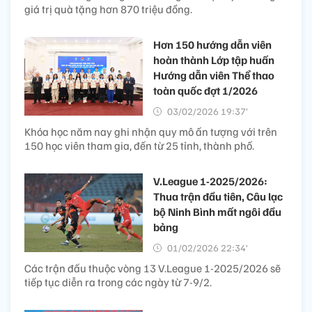
giá trị quà tặng hơn 870 triệu đồng.
Hơn 150 hướng dẫn viên
hoàn thành Lớp tập huấn
Hướng dẫn viên Thể thao
toàn quốc đợt 1/2026
03/02/2026 19:37’
Khóa học năm nay ghi nhận quy mô ấn tượng với trên
150 học viên tham gia, đến từ 25 tỉnh, thành phố.
V.League 1-2025/2026:
Thua trận đầu tiên, Câu lạc
bộ Ninh Bình mất ngôi đầu
bảng
01/02/2026 22:34’
Các trận đấu thuộc vòng 13 V.League 1-2025/2026 sẽ
tiếp tục diễn ra trong các ngày từ 7-9/2.