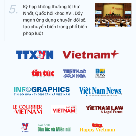
Kỳ họp không thường lệ thứ
Nhất, Quốc hội khóa XVI: Đẩy
mạnh ứng dụng chuyển đổi số,
tạo chuyển biến trong phổ biến
pháp luật