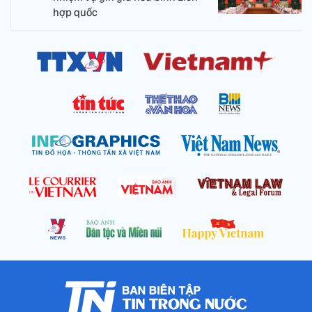
hợp quốc