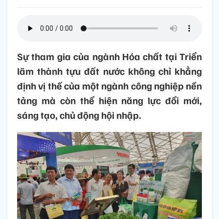
Sự tham gia của ngành Hóa chất tại Triển
lãm thành tựu đất nước không chỉ khẳng
định vị thế của một ngành công nghiệp nền
tảng mà còn thể hiện năng lực đổi mới,
sáng tạo, chủ động hội nhập.