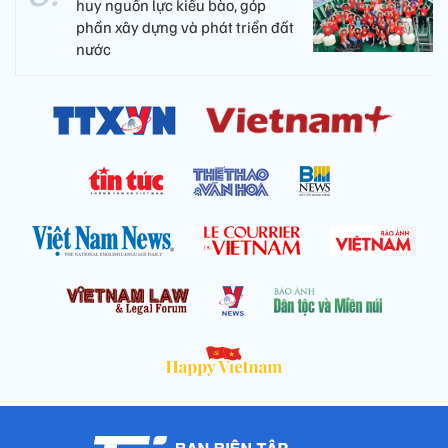
huy nguồn lực kiều bào, góp
phần xây dựng và phát triển đất
nước