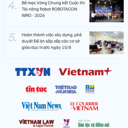
Bế mạc Vòng Chung kết Cuộc thi
Tài năng Robot ROBOTACON
WRO - 2026
Hoàn thành việc xây dựng, phê
duyệt Đề án sắp xếp các cơ sở
giáo dục trước ngày 15/8