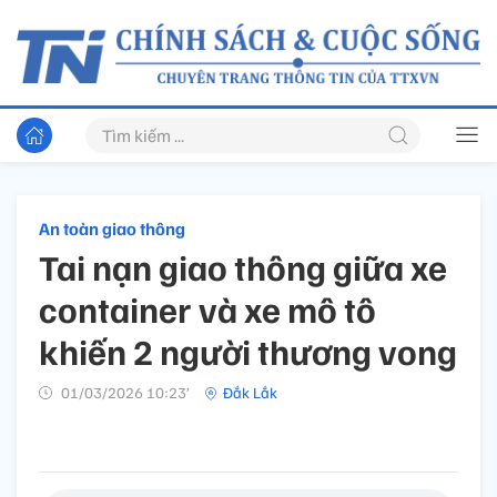
An toàn giao thông
Tai nạn giao thông giữa xe
container và xe mô tô
khiến 2 người thương vong
01/03/2026 10:23’
Đắk Lắk