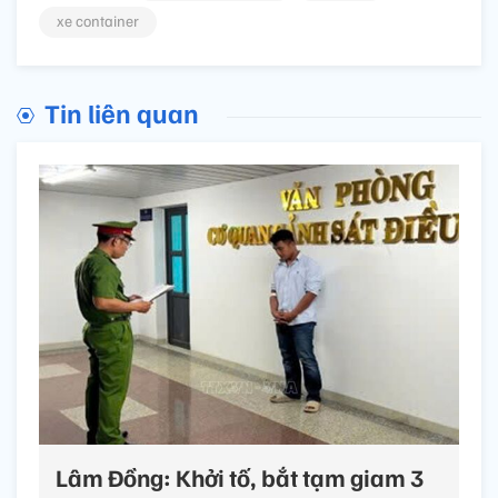
xe container
Tin liên quan
Lâm Đồng: Khởi tố, bắt tạm giam 3