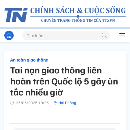
An toàn giao thông
Tai nạn giao thông liên
hoàn trên Quốc lộ 5 gây ùn
tắc nhiều giờ
23/05/2025 10:23’
Hải Phòng