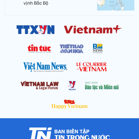
vịnh Bắc Bộ