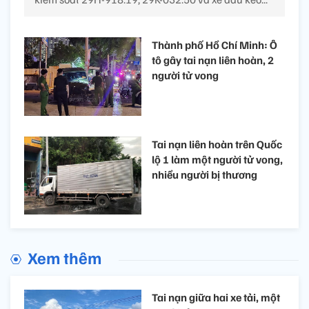
Thành phố Hồ Chí Minh: Ô
tô gây tai nạn liên hoàn, 2
người tử vong
Tai nạn liên hoàn trên Quốc
lộ 1 làm một người tử vong,
nhiều người bị thương
Xem thêm
Tai nạn giữa hai xe tải, một