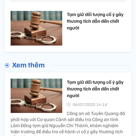
Tạm giữ đối tượng cố ý gây
thương tích dẫn đến chết
người
Xem thêm
Tạm giữ đối tượng cố ý gây
thương tích dẫn đến chết
người
06/07/2025 14:16’
Công an xã Tuyên Quang đã
phối hợp với Cơ quan Cảnh sát điều tra Công an tỉnh
Lâm Đồng tạm giữ Nguyễn Chí Thành, khám nghiệm
hiện trường để điều tra về hành vi cố ý gây thương tích