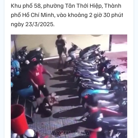
Khu phố 58, phường Tân Thới Hiệp, Thành
phố Hồ Chí Minh, vào khoảng 2 giờ 30 phút
ngày 23/3/2025.