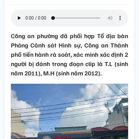
Công an phường đã phối hợp Tổ địa bàn
Phòng Cảnh sát Hình sự, Công an Thành
phố tiến hành rà soát, xác minh xác định 2
người bị đánh trong đoạn clip là T.L (sinh
năm 2011), M.H (sinh năm 2012).