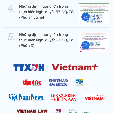
Những định hướng lớn trong
thực hiện Nghị quyết 57-NQ/TW
(Phần 4 và hết)
Những định hướng lớn trong
thực hiện Nghị quyết 57-NQ/TW
(Phần 3)