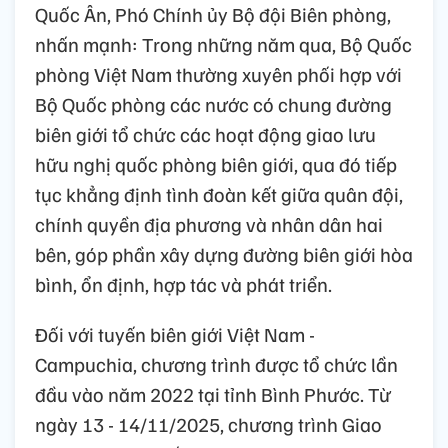
Quốc Ân, Phó Chính ủy Bộ đội Biên phòng,
nhấn mạnh: Trong những năm qua, Bộ Quốc
phòng Việt Nam thường xuyên phối hợp với
Bộ Quốc phòng các nước có chung đường
biên giới tổ chức các hoạt động giao lưu
hữu nghị quốc phòng biên giới, qua đó tiếp
tục khẳng định tình đoàn kết giữa quân đội,
chính quyền địa phương và nhân dân hai
bên, góp phần xây dựng đường biên giới hòa
bình, ổn định, hợp tác và phát triển.
Đối với tuyến biên giới Việt Nam -
Campuchia, chương trình được tổ chức lần
đầu vào năm 2022 tại tỉnh Bình Phước. Từ
ngày 13 - 14/11/2025, chương trình Giao