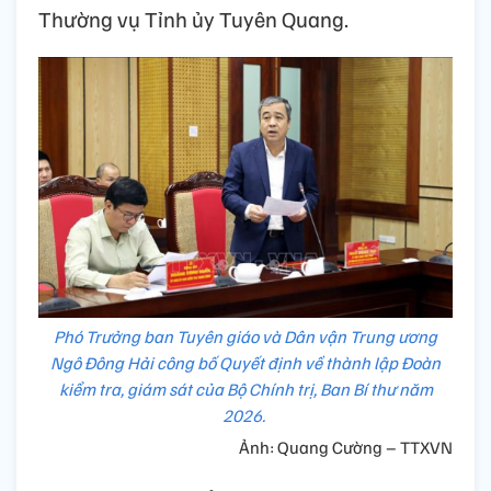
Thường vụ Tỉnh ủy Tuyên Quang.
Phó Trưởng ban Tuyên giáo và Dân vận Trung ương
Ngô Đông Hải công bố Quyết định về thành lập Đoàn
kiểm tra, giám sát của Bộ Chính trị, Ban Bí thư năm
2026.
Ảnh: Quang Cường – TTXVN