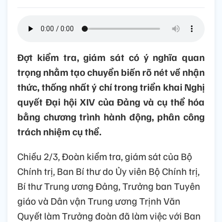
Đợt kiểm tra, giám sát có ý nghĩa quan
trọng nhằm tạo chuyển biến rõ nét về nhận
thức, thống nhất ý chí trong triển khai Nghị
quyết Đại hội XIV của Đảng và cụ thể hóa
bằng chương trình hành động, phân công
trách nhiệm cụ thể.
Chiều 2/3, Đoàn kiểm tra, giám sát của Bộ
Chính trị, Ban Bí thư do Ủy viên Bộ Chính trị,
Bí thư Trung ương Đảng, Trưởng ban Tuyên
giáo và Dân vận Trung ương Trịnh Văn
Quyết làm Trưởng đoàn đã làm việc với Ban