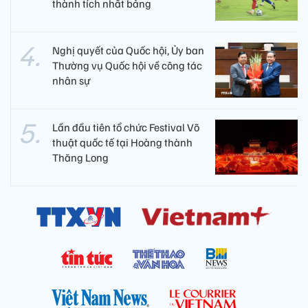
thành tích nhất bảng
Nghị quyết của Quốc hội, Ủy ban
Thường vụ Quốc hội về công tác
nhân sự
Lần đầu tiên tổ chức Festival Võ
thuật quốc tế tại Hoàng thành
Thăng Long