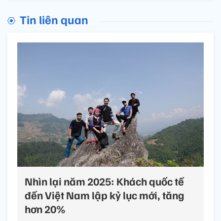
Tin liên quan
Nhìn lại năm 2025: Khách quốc tế
đến Việt Nam lập kỷ lục mới, tăng
hơn 20%