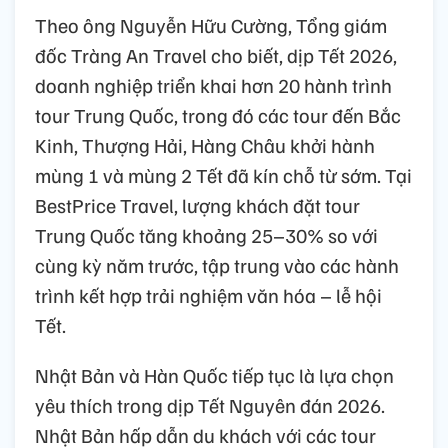
Theo ông Nguyễn Hữu Cường, Tổng giám
đốc Tràng An Travel cho biết, dịp Tết 2026,
doanh nghiệp triển khai hơn 20 hành trình
tour Trung Quốc, trong đó các tour đến Bắc
Kinh, Thượng Hải, Hàng Châu khởi hành
mùng 1 và mùng 2 Tết đã kín chỗ từ sớm. Tại
BestPrice Travel, lượng khách đặt tour
Trung Quốc tăng khoảng 25–30% so với
cùng kỳ năm trước, tập trung vào các hành
trình kết hợp trải nghiệm văn hóa – lễ hội
Tết.
Nhật Bản và Hàn Quốc tiếp tục là lựa chọn
yêu thích trong dịp Tết Nguyên đán 2026.
Nhật Bản hấp dẫn du khách với các tour