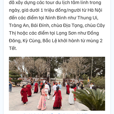
đã xây dựng các tour du lịch tâm linh trong
ngày, giá dưới 1 triệu đồng/người từ Hà Nội
đến các điểm tại Ninh Bình như Thung Ui,
Tràng An, Bái Đính, chùa Địa Tạng, chùa Cây
Thị hoặc các điểm tại Lạng Sơn như Đồng
Đăng, Kỳ Cùng, Bắc Lệ khởi hành từ mùng 2
Tết.