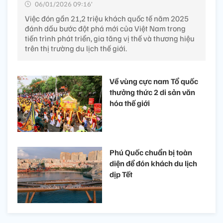
06/01/2026 09:16’
Việc đón gần 21,2 triệu khách quốc tế năm 2025
đánh dấu bước đột phá mới của Việt Nam trong
tiến trình phát triển, gia tăng vị thế và thương hiệu
trên thị trường du lịch thế giới.
Về vùng cực nam Tổ quốc
thưởng thức 2 di sản văn
hóa thế giới​
Phú Quốc chuẩn bị toàn
diện để đón khách du lịch
dịp Tết