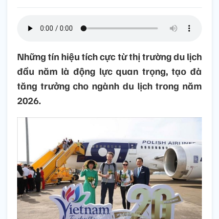
Những tín hiệu tích cực từ thị trường du lịch
đầu năm là động lực quan trọng, tạo đà
tăng trưởng cho ngành du lịch trong năm
2026.