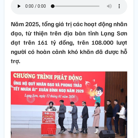
Năm 2025, tổng giá trị các hoạt động nhân
đạo, từ thiện trên địa bàn tỉnh Lạng Sơn
đạt trên 161 tỷ đồng, trên 108.000 lượt
người có hoàn cảnh khó khăn đã được hỗ
trợ.