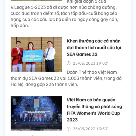
Khi giai đoạn 1 của
V.League 1-2023 đã đi được hơn nửa chặng đường,
cuộc đua tranh điểm số, tách tốp đầu-cuối bảng xếp
hạng của các câu lạc bộ diễn ra ngày càng gay cấn,
hấp dẫn.
Khen thưởng các cá nhân
đạt thành tích xuất sắc tại
SEA Games 32
25/05/2023 19:00’
Đoàn Thể thao Việt Nam
tham dự SEA Games 32 với 1.003 thành viên, trong đó,
Hà Nội đóng góp 226 thành viên.
Việt Nam có bản quyền
truyền thông và phát sóng
FIFA Women’s World Cup
2023
25/05/2023 13:50’