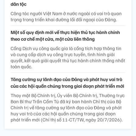
dân tộc
Công tác người Việt Nam ở nước ngoài có vai trò quan
trọng trong triển khai đường lối đối ngoại của Đảng.
Một số quy định mới về thực hiện thủ tục hành chính
theo cơ chế một cửa, một cửa liên thông
Cổng Dịch vụ công quốc gia là cổng tích hợp thông tin
và cung cấp dịch vụ công trực tuyến, tình hình giải
quyết, kết quả giải quyết thủ tục hành chính thống nhất
toàn quốc.
Tăng cường sự lãnh đạo của Đảng và phát huy vai trò
của các hội quần chúng trong giai đoạn phát triển mới
Thay mặt Bộ Chính trị, Ủy viên Bộ Chính trị, Thường trực
Ban Bí thư Trần Cẩm Tú đã ký ban hành Chỉ thị của Bộ
Chính trị về tăng cường sự lãnh đạo của Đảng và phát
huy vai trò của các hội quần chúng trong giai đoạn
phát triển mới (Chỉ thị số 11-CT/TW, ngày 20/7/2026).