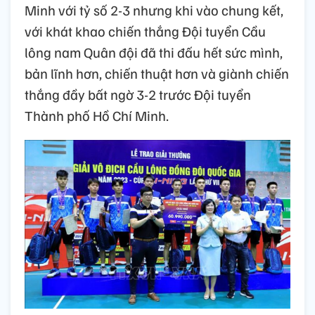
Minh với tỷ số 2-3 nhưng khi vào chung kết,
với khát khao chiến thắng Đội tuyển Cầu
lông nam Quân đội đã thi đấu hết sức mình,
bản lĩnh hơn, chiến thuật hơn và giành chiến
thắng đầy bất ngờ 3-2 trước Đội tuyển
Thành phố Hồ Chí Minh.