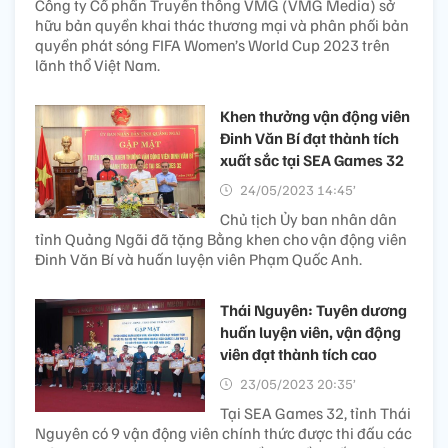
Công ty Cổ phần Truyền thông VMG (VMG Media) sở
hữu bản quyền khai thác thương mại và phân phối bản
quyền phát sóng FIFA Women’s World Cup 2023 trên
lãnh thổ Việt Nam.
Khen thưởng vận động viên
Đinh Văn Bí đạt thành tích
xuất sắc tại SEA Games 32
24/05/2023 14:45’
Chủ tịch Ủy ban nhân dân
tỉnh Quảng Ngãi đã tặng Bằng khen cho vận động viên
Đinh Văn Bí và huấn luyện viên Phạm Quốc Anh.
Thái Nguyên: Tuyên dương
huấn luyện viên, vận động
viên đạt thành tích cao
23/05/2023 20:35’
Tại SEA Games 32, tỉnh Thái
Nguyên có 9 vận động viên chính thức được thi đấu các