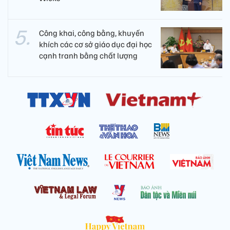
Công khai, công bằng, khuyến
khích các cơ sở giáo dục đại học
cạnh tranh bằng chất lượng​