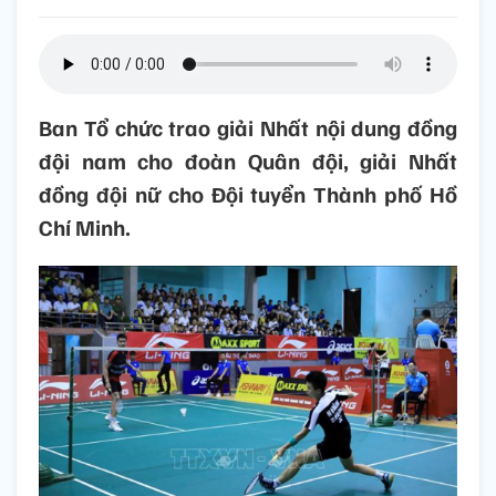
Ban Tổ chức trao giải Nhất nội dung đồng
đội nam cho đoàn Quân đội, giải Nhất
đồng đội nữ cho Đội tuyển Thành phố Hồ
Chí Minh.