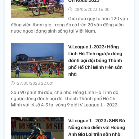
Off Road 2023
28/05/2023 16:00’
Giải đua quy tụ hơn 120 vận
động viên tham gia, trong đó có trên 20 vận động viên
nước ngoài đang sinh sống tại Việt Nam.
V.League 1-2023: Hồng
Lĩnh Hà Tĩnh ngược dòng
đánh bại đội bóng Thành
phố Hồ Chí Minh trên sân
nhà
27/05/2023 22:00’
Sau 90 phút thi đấu, chủ nhà Hồng Lĩnh Hà Tĩnh đã
ngược dòng đánh bại đội khách Thành phố Hồ Chí
Minh với tỷ số 4-3 tại vòng 9 giải V.League 1 - 2023.
V.League 1 - 2023: SHB Đà
Nẵng chia điểm với Hoàng
Anh Gia Lai trên sân nhà