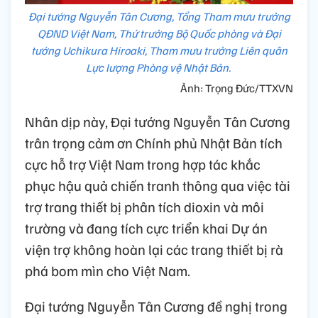
Đại tướng Nguyễn Tân Cương, Tổng Tham mưu trưởng
QĐND Việt Nam, Thứ trưởng Bộ Quốc phòng và Đại
tướng Uchikura Hiroaki, Tham mưu trưởng Liên quân
Lực lượng Phòng vệ Nhật Bản.
Ảnh: Trọng Đức/TTXVN
Nhân dịp này, Đại tướng Nguyễn Tân Cương
trân trọng cảm ơn Chính phủ Nhật Bản tích
cực hỗ trợ Việt Nam trong hợp tác khắc
phục hậu quả chiến tranh thông qua việc tài
trợ trang thiết bị phân tích dioxin và môi
trường và đang tích cực triển khai Dự án
viện trợ không hoàn lại các trang thiết bị rà
phá bom mìn cho Việt Nam.
Đại tướng Nguyễn Tân Cương đề nghị trong