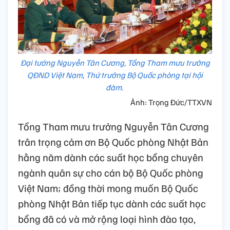
Đại tướng Nguyễn Tân Cương, Tổng Tham mưu trưởng
QĐND Việt Nam, Thứ trưởng Bộ Quốc phòng tại hội
đàm.
Ảnh: Trọng Đức/TTXVN
Tổng Tham mưu trưởng Nguyễn Tân Cương
trân trọng cảm ơn Bộ Quốc phòng Nhật Bản
hằng năm dành các suất học bổng chuyên
ngành quân sự cho cán bộ Bộ Quốc phòng
Việt Nam; đồng thời mong muốn Bộ Quốc
phòng Nhật Bản tiếp tục dành các suất học
bổng đã có và mở rộng loại hình đào tạo,