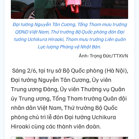
Đại tướng Nguyễn Tân Cương, Tổng Tham mưu trưởng
QĐND Việt Nam, Thứ trưởng Bộ Quốc phòng đón Đại
tướng Uchikura Hiroaki, Tham mưu trưởng Liên quân
Lực lượng Phòng vệ Nhật Bản.
Ảnh: Trọng Đức/TTXVN
Sáng 2/6, tại trụ sở Bộ Quốc phòng (Hà Nội),
Đại tướng Nguyễn Tân Cương, Ủy viên
Trung ương Đảng, Ủy viên Thường vụ Quân
ủy Trung ương, Tổng Tham trưởng Quân đội
nhân dân Việt Nam, Thứ trưởng Bộ Quốc
phòng chủ trì lễ đón Đại tướng Uchikura
Hiroaki cùng các thành viên đoàn.