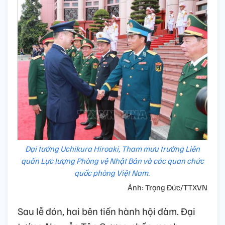
Đại tướng Uchikura Hiroaki, Tham mưu trưởng Liên
quân Lực lượng Phòng vệ Nhật Bản và các quan chức
quốc phòng Việt Nam.
Ảnh: Trọng Đức/TTXVN
Sau lễ đón, hai bên tiến hành hội đàm. Đại