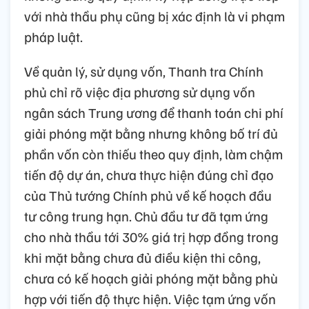
với nhà thầu phụ cũng bị xác định là vi phạm
pháp luật.
Về quản lý, sử dụng vốn, Thanh tra Chính
phủ chỉ rõ việc địa phương sử dụng vốn
ngân sách Trung ương để thanh toán chi phí
giải phóng mặt bằng nhưng không bố trí đủ
phần vốn còn thiếu theo quy định, làm chậm
tiến độ dự án, chưa thực hiện đúng chỉ đạo
của Thủ tướng Chính phủ về kế hoạch đầu
tư công trung hạn. Chủ đầu tư đã tạm ứng
cho nhà thầu tới 30% giá trị hợp đồng trong
khi mặt bằng chưa đủ điều kiện thi công,
chưa có kế hoạch giải phóng mặt bằng phù
hợp với tiến độ thực hiện. Việc tạm ứng vốn