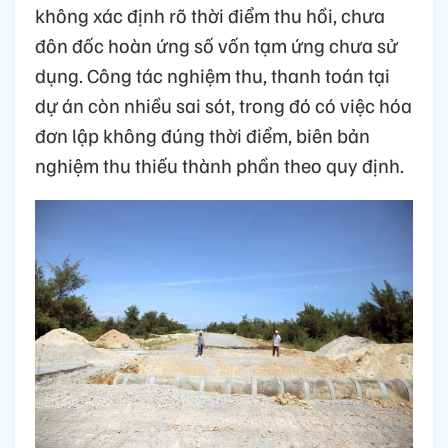
không xác định rõ thời điểm thu hồi, chưa
đôn đốc hoàn ứng số vốn tạm ứng chưa sử
dụng. Công tác nghiệm thu, thanh toán tại
dự án còn nhiều sai sót, trong đó có việc hóa
đơn lập không đúng thời điểm, biên bản
nghiệm thu thiếu thành phần theo quy định.