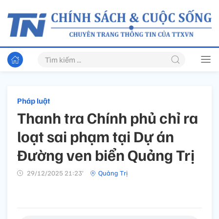
Pháp luật
Thanh tra Chính phủ chỉ ra
loạt sai phạm tại Dự án
Đường ven biển Quảng Trị
29/12/2025 21:23’
Quảng Trị