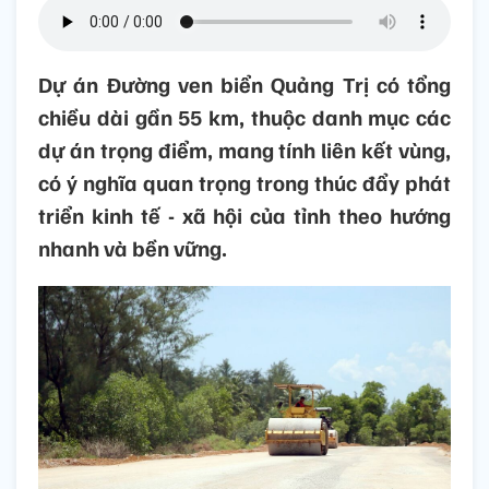
Dự án Đường ven biển Quảng Trị có tổng
chiều dài gần 55 km, thuộc danh mục các
dự án trọng điểm, mang tính liên kết vùng,
có ý nghĩa quan trọng trong thúc đẩy phát
triển kinh tế - xã hội của tỉnh theo hướng
nhanh và bền vững.