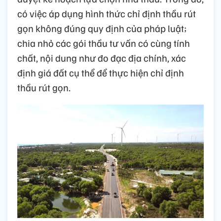
có việc áp dụng hình thức chỉ định thầu rút
gọn không đúng quy định của pháp luật;
chia nhỏ các gói thầu tư vấn có cùng tính
chất, nội dung như đo đạc địa chính, xác
định giá đất cụ thể để thực hiện chỉ định
thầu rút gọn.