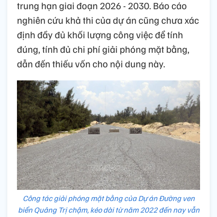
trung hạn giai đoạn 2026 - 2030. Báo cáo
nghiên cứu khả thi của dự án cũng chưa xác
định đầy đủ khối lượng công việc để tính
đúng, tính đủ chi phí giải phóng mặt bằng,
dẫn đến thiếu vốn cho nội dung này.
Công tác giải phóng mặt bằng của Dự án Đường ven
biển Quảng Trị chậm, kéo dài từ năm 2022 đến nay vẫn