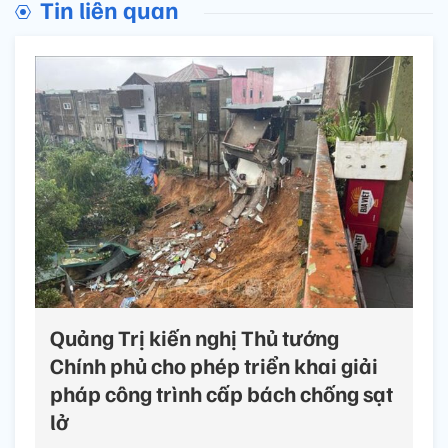
Tin liên quan
Quảng Trị kiến nghị Thủ tướng
Chính phủ cho phép triển khai giải
pháp công trình cấp bách chống sạt
lở