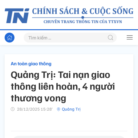
An toàn giao thông
Quảng Trị: Tai nạn giao
thông liên hoàn, 4 người
thương vong
28/12/2025 15:28’
Quảng Trị