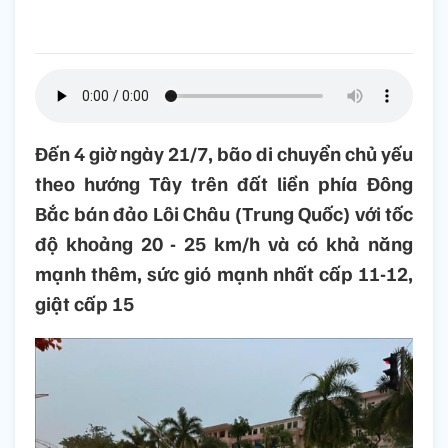
Đến 4 giờ ngày 21/7, bão di chuyển chủ yếu
theo hướng Tây trên đất liền phía Đông
Bắc bán đảo Lôi Châu (Trung Quốc) với tốc
độ khoảng 20 - 25 km/h và có khả năng
mạnh thêm, sức gió mạnh nhất cấp 11-12,
giật cấp 15