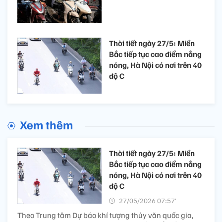
Thời tiết ngày 27/5: Miền
Bắc tiếp tục cao điểm nắng
nóng, Hà Nội có nơi trên 40
độ C
Xem thêm
Thời tiết ngày 27/5: Miền
Bắc tiếp tục cao điểm nắng
nóng, Hà Nội có nơi trên 40
độ C
27/05/2026 07:57’
Theo Trung tâm Dự báo khí tượng thủy văn quốc gia,