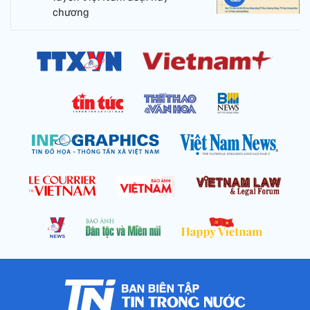
chương