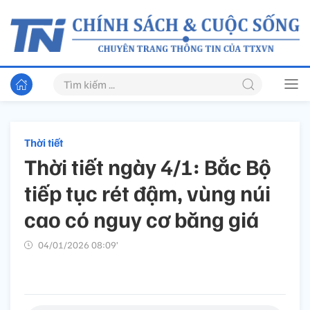
Thời tiết
Thời tiết ngày 4/1: Bắc Bộ
tiếp tục rét đậm, vùng núi
cao có nguy cơ băng giá
04/01/2026 08:09’