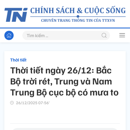
Thời tiết
Thời tiết ngày 26/12: Bắc
Bộ trời rét, Trung và Nam
Trung Bộ cục bộ có mưa to
26/12/2025 07:56’