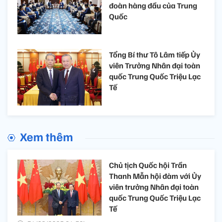
đoàn hàng đầu của Trung
Quốc
Tổng Bí thư Tô Lâm tiếp Ủy
viên Trưởng Nhân đại toàn
quốc Trung Quốc Triệu Lạc
Tế
Xem thêm
Chủ tịch Quốc hội Trần
Thanh Mẫn hội đàm với Ủy
viên trưởng Nhân đại toàn
quốc Trung Quốc Triệu Lạc
Tế