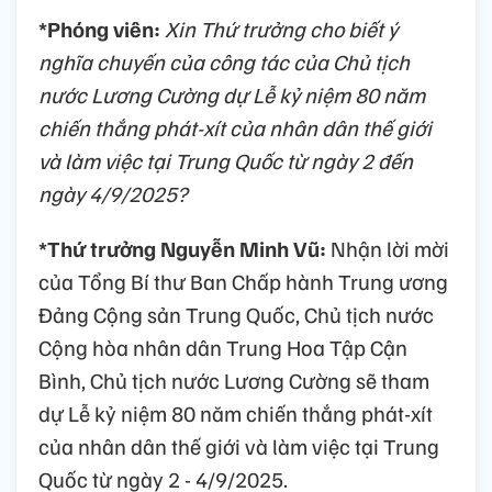
*Phóng viên:
Xin Thứ trưởng cho biết ý
nghĩa chuyến của công tác của Chủ tịch
nước Lương Cường dự Lễ kỷ niệm 80 năm
chiến thắng phát-xít của nhân dân thế giới
và làm việc tại Trung Quốc từ ngày 2 đến
ngày 4/9/2025?
*Thứ trưởng Nguyễn Minh Vũ:
Nhận lời mời
của Tổng Bí thư Ban Chấp hành Trung ương
Đảng Cộng sản Trung Quốc, Chủ tịch nước
Cộng hòa nhân dân Trung Hoa Tập Cận
Bình, Chủ tịch nước Lương Cường sẽ tham
dự Lễ kỷ niệm 80 năm chiến thắng phát-xít
của nhân dân thế giới và làm việc tại Trung
Quốc từ ngày 2 - 4/9/2025.