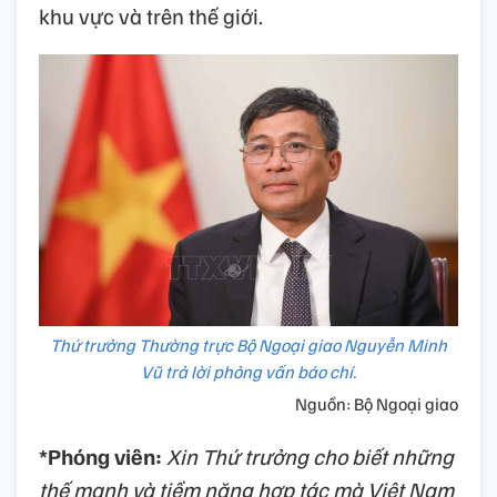
khu vực và trên thế giới.
Thứ trưởng Thường trực Bộ Ngoại giao Nguyễn Minh
Vũ trả lời phỏng vấn báo chí.
Nguồn: Bộ Ngoại giao
*Phóng viên:
Xin Thứ trưởng cho biết những
thế mạnh và tiềm năng hợp tác mà Việt Nam