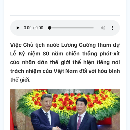
Việc Chủ tịch nước Lương Cường tham dự
Lễ Kỷ niệm 80 năm chiến thắng phát-xít
của nhân dân thế giới thể hiện tiếng nói
trách nhiệm của Việt Nam đối với hòa bình
thế giới.