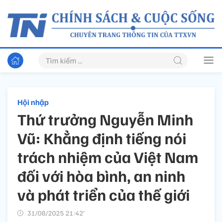
Hội nhập
Thứ trưởng Nguyễn Minh
Vũ: Khẳng định tiếng nói
trách nhiệm của Việt Nam
đối với hòa bình, an ninh
và phát triển của thế giới
31/08/2025 21:42’