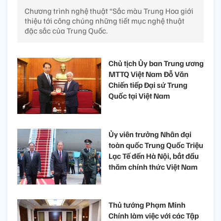
Chương trình nghệ thuật “Sắc màu Trung Hoa giới
thiệu tới công chúng những tiết mục nghệ thuật
đặc sắc của Trung Quốc.
Chủ tịch Ủy ban Trung ương
MTTQ Việt Nam Đỗ Văn
Chiến tiếp Đại sứ Trung
Quốc tại Việt Nam
Ủy viên trưởng Nhân đại
toàn quốc Trung Quốc Triệu
Lạc Tế đến Hà Nội, bắt đầu
thăm chính thức Việt Nam
Thủ tướng Phạm Minh
Chính làm việc với các Tập