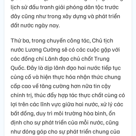
lịch sử đấu tranh giải phóng dân tộc trước
đây cũng như trong xây dựng và phát triển
đất nước ngày nay.
Thứ ba, trong chuyến công tác, Chủ tịch
nước Lương Cường sẽ có các cuộc gặp với
các đồng chí Lãnh đạo chủ chốt Trung
Quốc. Đây là dịp lãnh đạo hai nước tiếp tục
củng cố và hiện thực hóa nhận thức chung
cấp cao về tăng cường hơn nữa tin cậy
chính trị, thúc đẩy hợp tác thực chất cùng có
lợi trên các lĩnh vực giữa hai nước, xử lý các
bất đồng, duy trì môi trường hòa bình, ổn
định cho sự phát triển của mỗi nước, cũng
như đóng góp cho sự phát triển chung của