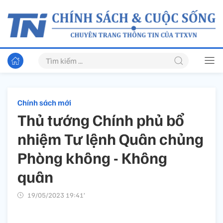
Chính sách mới
Thủ tướng Chính phủ bổ
nhiệm Tư lệnh Quân chủng
Phòng không - Không
quân
19/05/2023 19:41’