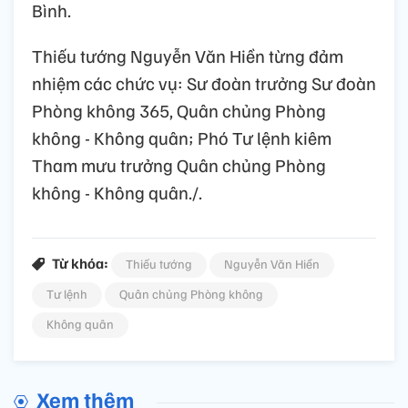
Bình.
Thiếu tướng Nguyễn Văn Hiền từng đảm
nhiệm các chức vụ: Sư đoàn trưởng Sư đoàn
Phòng không 365, Quân chủng Phòng
không - Không quân; Phó Tư lệnh kiêm
Tham mưu trưởng Quân chủng Phòng
không - Không quân./.
Từ khóa:
Thiếu tướng
Nguyễn Văn Hiền
Tư lệnh
Quân chủng Phòng không
Không quân
Xem thêm