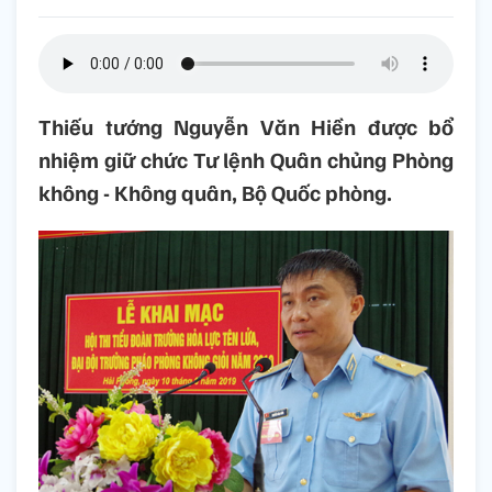
Thiếu tướng Nguyễn Văn Hiền được bổ
nhiệm giữ chức Tư lệnh Quân chủng Phòng
không - Không quân, Bộ Quốc phòng.