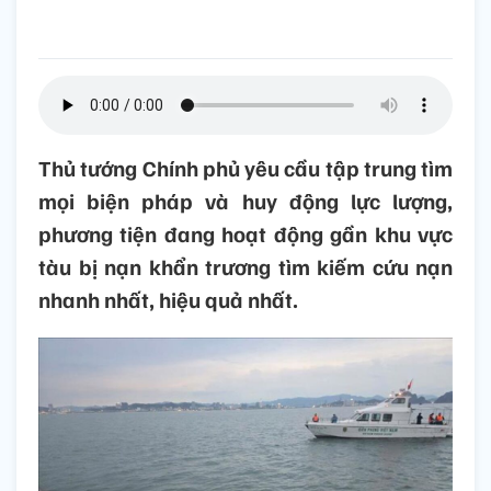
Thủ tướng Chính phủ yêu cầu tập trung tìm
mọi biện pháp và huy động lực lượng,
phương tiện đang hoạt động gần khu vực
tàu bị nạn khẩn trương tìm kiếm cứu nạn
nhanh nhất, hiệu quả nhất.