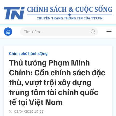
Chính phủ hành động
Thủ tướng Phạm Minh
Chính: Cần chính sách đặc
thù, vượt trội xây dựng
trung tâm tài chính quốc
tế tại Việt Nam
03/04/2025 15:53’