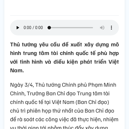
Thủ tướng yêu cầu đề xuất xây dựng mô
hình trung tâm tài chính quốc tế phù hợp
với tình hình và điều kiện phát triển Việt
Nam.
Ngày 3/4, Thủ tướng Chính phủ Phạm Minh
Chính, Trưởng Ban Chỉ đạo Trung tâm tài
chính quốc tế tại Việt Nam (Ban Chỉ đạo)
chủ trì phiên họp thứ nhất của Ban Chỉ đạo
để rà soát các công việc đã thực hiện, nhiệm
vụ thời gian tới nhằm thúc đẩy xây dựng