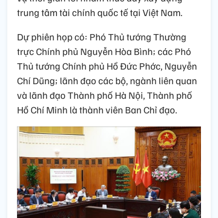
trung tâm tài chính quốc tế tại Việt Nam.
Dự phiên họp có: Phó Thủ tướng Thường
trực Chính phủ Nguyễn Hòa Bình; các Phó
Thủ tướng Chính phủ Hồ Đức Phớc, Nguyễn
Chí Dũng; lãnh đạo các bộ, ngành liên quan
và lãnh đạo Thành phố Hà Nội, Thành phố
Hồ Chí Minh là thành viên Ban Chỉ đạo.