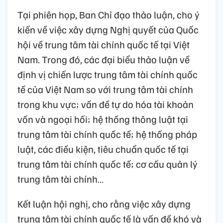
Tại phiên họp, Ban Chỉ đạo thảo luận, cho ý
kiến về việc xây dựng Nghị quyết của Quốc
hội về trung tâm tài chính quốc tế tại Việt
Nam. Trong đó, các đại biểu thảo luận về
định vị chiến lược trung tâm tài chính quốc
tế của Việt Nam so với trung tâm tài chính
trong khu vực; vấn đề tự do hóa tài khoản
vốn và ngoại hối; hệ thống thông luật tại
trung tâm tài chính quốc tế; hệ thống pháp
luật, các điều kiện, tiêu chuẩn quốc tế tại
trung tâm tài chính quốc tế; cơ cấu quản lý
trung tâm tài chính…
Kết luận hội nghị, cho rằng việc xây dựng
trung tâm tài chính quốc tế là vấn đề khó và