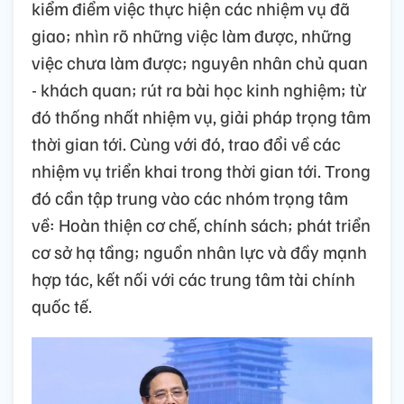
kiểm điểm việc thực hiện các nhiệm vụ đã
giao; nhìn rõ những việc làm được, những
việc chưa làm được; nguyên nhân chủ quan
- khách quan; rút ra bài học kinh nghiệm; từ
đó thống nhất nhiệm vụ, giải pháp trọng tâm
thời gian tới. Cùng với đó, trao đổi về các
nhiệm vụ triển khai trong thời gian tới. Trong
đó cần tập trung vào các nhóm trọng tâm
về: Hoàn thiện cơ chế, chính sách; phát triển
cơ sở hạ tầng; nguồn nhân lực và đầy mạnh
hợp tác, kết nối với các trung tâm tài chính
quốc tế.