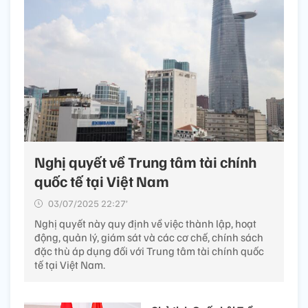
Nghị quyết về Trung tâm tài chính
quốc tế tại Việt Nam
03/07/2025 22:27’
Nghị quyết này quy định về việc thành lập, hoạt
động, quản lý, giám sát và các cơ chế, chính sách
đặc thù áp dụng đối với Trung tâm tài chính quốc
tế tại Việt Nam.