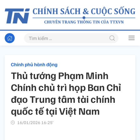
Chính phủ hành động
Thủ tướng Phạm Minh
Chính chủ trì họp Ban Chỉ
đạo Trung tâm tài chính
quốc tế tại Việt Nam
16/01/2026 16:25’