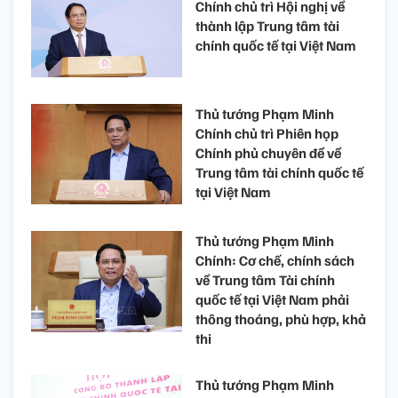
Chính chủ trì Hội nghị về
thành lập Trung tâm tài
chính quốc tế tại Việt Nam
Thủ tướng Phạm Minh
Chính chủ trì Phiên họp
Chính phủ chuyên đề về
Trung tâm tài chính quốc tế
tại Việt Nam
Thủ tướng Phạm Minh
Chính: Cơ chế, chính sách
về Trung tâm Tài chính
quốc tế tại Việt Nam phải
thông thoáng, phù hợp, khả
thi
Thủ tướng Phạm Minh