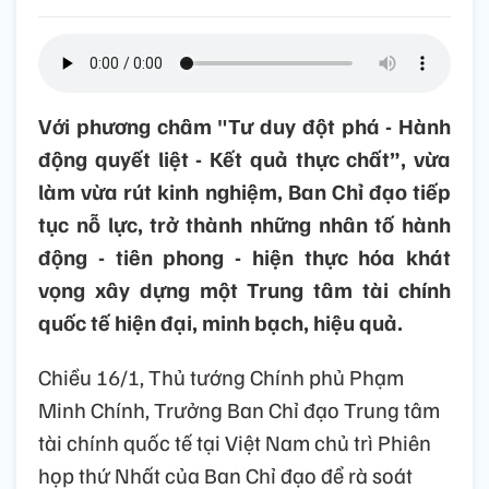
Với phương châm "Tư duy đột phá - Hành
động quyết liệt - Kết quả thực chất”, vừa
làm vừa rút kinh nghiệm, Ban Chỉ đạo tiếp
tục nỗ lực, trở thành những nhân tố hành
động - tiên phong - hiện thực hóa khát
vọng xây dựng một Trung tâm tài chính
quốc tế hiện đại, minh bạch, hiệu quả.
Chiều 16/1, Thủ tướng Chính phủ Phạm
Minh Chính, Trưởng Ban Chỉ đạo Trung tâm
tài chính quốc tế tại Việt Nam chủ trì Phiên
họp thứ Nhất của Ban Chỉ đạo để rà soát