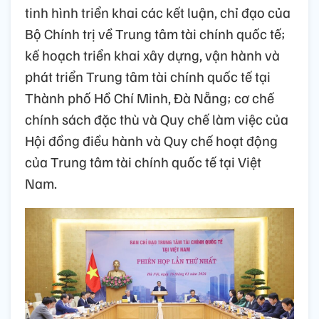
tinh hình triển khai các kết luận, chỉ đạo của
Bộ Chính trị về Trung tâm tài chính quốc tế;
kế hoạch triển khai xây dựng, vận hành và
phát triển Trung tâm tài chính quốc tế tại
Thành phố Hồ Chí Minh, Đà Nẵng; cơ chế
chính sách đặc thù và Quy chế làm việc của
Hội đồng điều hành và Quy chế hoạt động
của Trung tâm tài chính quốc tế tại Việt
Nam.