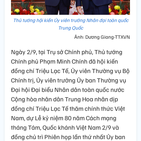
Thủ tướng hội kiến Ủy viên trưởng Nhân đại toàn quốc
Trung Quốc
Ảnh: Dương Giang-TTXVN
Ngày 2/9, tại Trụ sở Chính phủ, Thủ tướng
Chính phủ Phạm Minh Chính đã hội kiến
đồng chí Triệu Lạc Tế, Ủy viên Thường vụ Bộ
Chính trị, Ủy viên trưởng Ủy ban Thường vụ
Đại hội Đại biểu Nhân dân toàn quốc nước
Cộng hòa nhân dân Trung Hoa nhân dịp
đồng chí Triệu Lạc Tế thăm chính thức Việt
Nam, dự Lễ kỷ niệm 80 năm Cách mạng
tháng Tám, Quốc khánh Việt Nam 2/9 và
đồng chủ trì Phiên họp lần thứ nhất Ủy ban