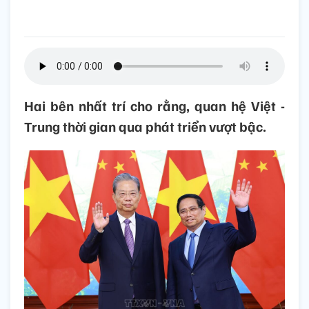
Hai bên nhất trí cho rằng, quan hệ Việt -
Trung thời gian qua phát triển vượt bậc.