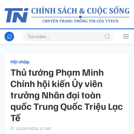
Hội nhập
Thủ tướng Phạm Minh
Chính hội kiến Ủy viên
trưởng Nhân đại toàn
quốc Trung Quốc Triệu Lạc
Tế
02/09/2025 17:00’