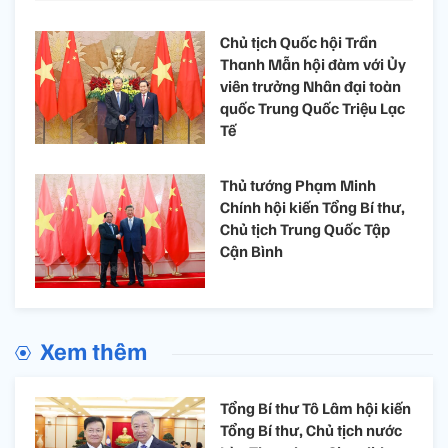
Chủ tịch Quốc hội Trần
Thanh Mẫn hội đàm với Ủy
viên trưởng Nhân đại toàn
quốc Trung Quốc Triệu Lạc
Tế
Thủ tướng Phạm Minh
Chính hội kiến Tổng Bí thư,
Chủ tịch Trung Quốc Tập
Cận Bình
Xem thêm
Tổng Bí thư Tô Lâm hội kiến
Tổng Bí thư, Chủ tịch nước