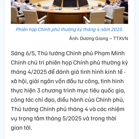
Phiên họp Chính phủ thường kỳ tháng 4 năm 2025.
Ảnh: Dương Giang – TTXVN
Sáng 6/5, Thủ tướng Chính phủ Phạm Minh
Chính chủ trì phiên họp Chính phủ thường kỳ
tháng 4/2025 để đánh giá tình hình kinh tế -
xã hội, giải ngân vốn đầu tư công, tình hình
thực hiện 3 chương trình mục tiêu quốc gia,
công tác chỉ đạo, điều hành của Chính phủ,
Thủ tướng Chính phủ tháng 4 và các nhiệm
vụ trọng tâm tháng 5/2025 và trong thời
gian tới.