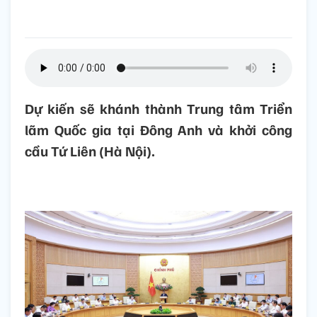
Dự kiến sẽ khánh thành Trung tâm Triển
lãm Quốc gia tại Đông Anh và khởi công
cầu Tứ Liên (Hà Nội).