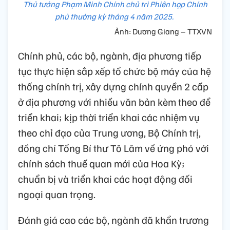
Thủ tướng Phạm Minh Chính chủ trì Phiên họp Chính
phủ thường kỳ tháng 4 năm 2025.
Ảnh: Dương Giang – TTXVN
Chính phủ, các bộ, ngành, địa phương tiếp
tục thực hiện sắp xếp tổ chức bộ máy của hệ
thống chính trị, xây dựng chính quyền 2 cấp
ở địa phương với nhiều văn bản kèm theo để
triển khai; kịp thời triển khai các nhiệm vụ
theo chỉ đạo của Trung ương, Bộ Chính trị,
đồng chí Tổng Bí thư Tô Lâm về ứng phó với
chính sách thuế quan mới của Hoa Kỳ;
chuẩn bị và triển khai các hoạt động đối
ngoại quan trọng.
Đánh giá cao các bộ, ngành đã khẩn trương