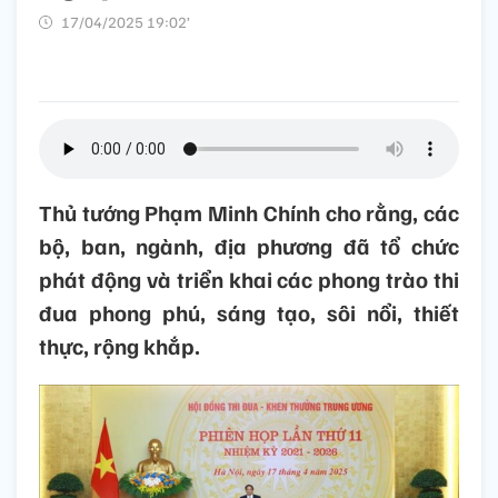
17/04/2025 19:02’
Thủ tướng Phạm Minh Chính cho rằng, các
bộ, ban, ngành, địa phương đã tổ chức
phát động và triển khai các phong trào thi
đua phong phú, sáng tạo, sôi nổi, thiết
thực, rộng khắp.