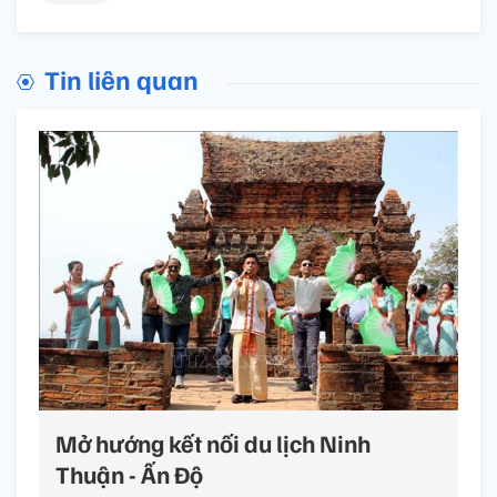
Tin liên quan
Mở hướng kết nối du lịch Ninh
Thuận - Ấn Độ