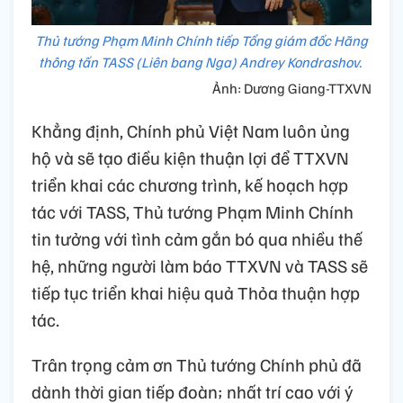
Thủ tướng Phạm Minh Chính tiếp Tổng giám đốc Hãng
thông tấn TASS (Liên bang Nga) Andrey Kondrashov.
Ảnh: Dương Giang-TTXVN
Khẳng định, Chính phủ Việt Nam luôn ủng
hộ và sẽ tạo điều kiện thuận lợi để TTXVN
triển khai các chương trình, kế hoạch hợp
tác với TASS, Thủ tướng Phạm Minh Chính