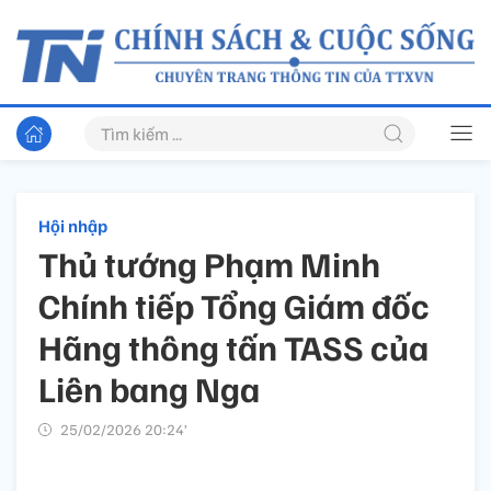
Hội nhập
Thủ tướng Phạm Minh
Chính tiếp Tổng Giám đốc
Hãng thông tấn TASS của
Liên bang Nga
25/02/2026 20:24’