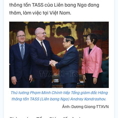
thông tấn TASS của Liên bang Nga đang
thăm, làm việc tại Việt Nam.
Thủ tướng Phạm Minh Chính tiếp Tổng giám đốc Hãng
thông tấn TASS (Liên bang Nga) Andrey Kondrashov.
Ảnh: Dương Giang-TTXVN