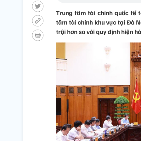
Trung tâm tài chính quốc tế 
tâm tài chính khu vực tại Đà 
trội hơn so với quy định hiện h