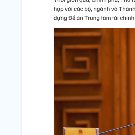
họp với các bộ, ngành và Thành
dựng Đề án Trung tâm tài chính 