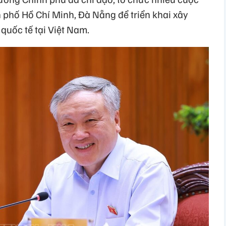
 phố Hồ Chí Minh, Đà Nẵng để triển khai xây
quốc tế tại Việt Nam.