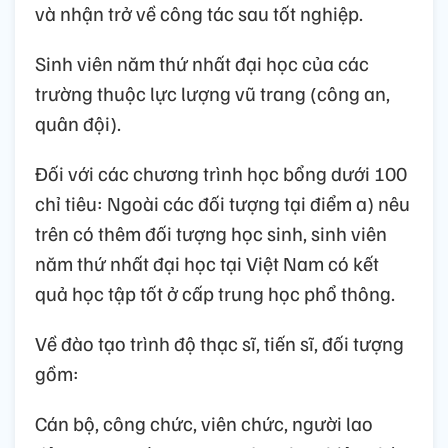
và nhận trở về công tác sau tốt nghiệp.
Sinh viên năm thứ nhất đại học của các
trường thuộc lực lượng vũ trang (công an,
quân đội).
Đối với các chương trình học bổng dưới 100
chỉ tiêu: Ngoài các đối tượng tại điểm a) nêu
trên có thêm đối tượng học sinh, sinh viên
năm thứ nhất đại học tại Việt Nam có kết
quả học tập tốt ở cấp trung học phổ thông.
Về đào tạo trình độ thạc sĩ, tiến sĩ, đối tượng
gồm:
Cán bộ, công chức, viên chức, người lao