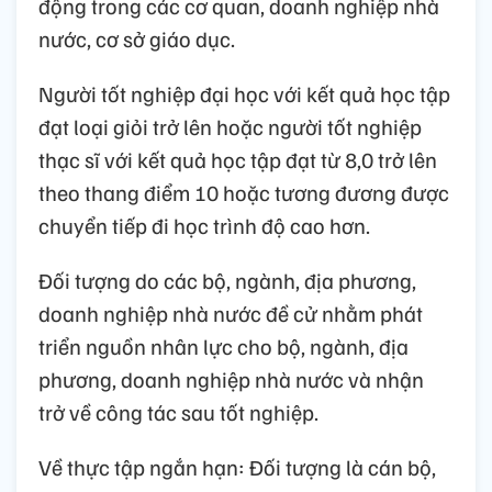
động trong các cơ quan, doanh nghiệp nhà
nước, cơ sở giáo dục.
Người tốt nghiệp đại học với kết quả học tập
đạt loại giỏi trở lên hoặc người tốt nghiệp
thạc sĩ với kết quả học tập đạt từ 8,0 trở lên
theo thang điểm 10 hoặc tương đương được
chuyển tiếp đi học trình độ cao hơn.
Đối tượng do các bộ, ngành, địa phương,
doanh nghiệp nhà nước đề cử nhằm phát
triển nguồn nhân lực cho bộ, ngành, địa
phương, doanh nghiệp nhà nước và nhận
trở về công tác sau tốt nghiệp.
Về thực tập ngắn hạn: Đối tượng là cán bộ,