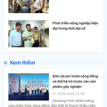
Phát triển nông nghiệp hiện
đại trong thời đại số
Xem thêm
Bảo vệ sức khỏe cộng đồng
và thế hệ trẻ trước các sản
phẩm gây nghiện
24/05/2026 14:28’
Chương trình nhằm nâng
cao nhận thức cộng đồng, đặc biệt là thanh thiếu niên