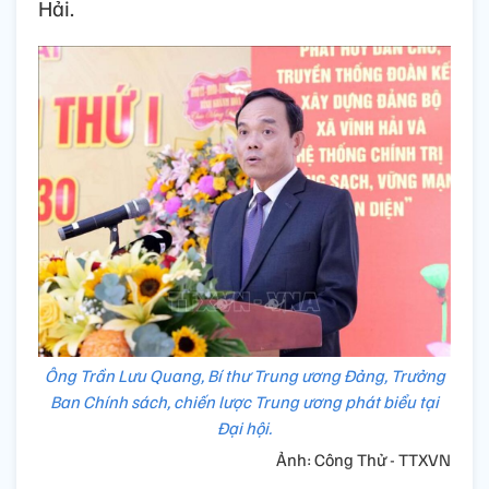
Hải.
Ông Trần Lưu Quang, Bí thư Trung ương Đảng, Trưởng
Ban Chính sách, chiến lược Trung ương phát biểu tại
Đại hội.
Ảnh: Công Thử - TTXVN