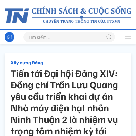
Xây dựng Đảng
Tiến tới Đại hội Đảng XIV:
Đồng chí Trần Lưu Quang
yêu cầu triển khai dự án
Nhà máy điện hạt nhân
Ninh Thuận 2 là nhiệm vụ
trọng tâm nhiệm kỳ tới