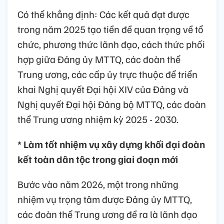
Có thể khẳng định: Các kết quả đạt được
trong năm 2025 tạo tiền đề quan trọng về tổ
chức, phương thức lãnh đạo, cách thức phối
hợp giữa Đảng ủy MTTQ, các đoàn thể
Trung ương, các cấp ủy trực thuộc để triển
khai Nghị quyết Đại hội XIV của Đảng và
Nghị quyết Đại hội Đảng bộ MTTQ, các đoàn
thể Trung ương nhiệm kỳ 2025 - 2030.
* Làm tốt nhiệm vụ xây dựng khối đại đoàn
kết toàn dân tộc trong giai đoạn mới
Bước vào năm 2026, một trong những
nhiệm vụ trọng tâm được Đảng ủy MTTQ,
các đoàn thể Trung ương đề ra là lãnh đạo