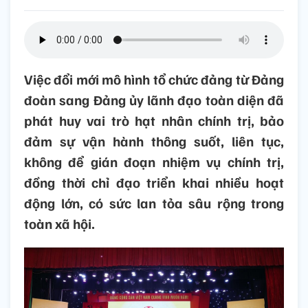
Việc đổi mới mô hình tổ chức đảng từ Đảng
đoàn sang Đảng ủy lãnh đạo toàn diện đã
phát huy vai trò hạt nhân chính trị, bảo
đảm sự vận hành thông suốt, liên tục,
không để gián đoạn nhiệm vụ chính trị,
đồng thời chỉ đạo triển khai nhiều hoạt
động lớn, có sức lan tỏa sâu rộng trong
toàn xã hội.