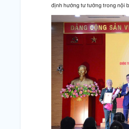
định hướng tư tưởng trong nội b