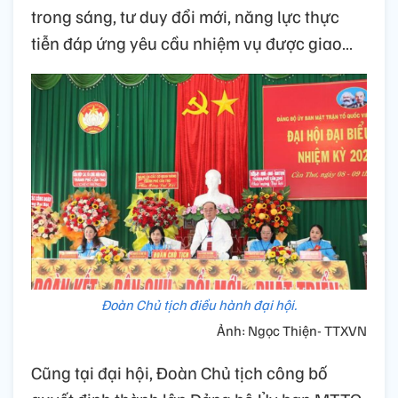
trong sáng, tư duy đổi mới, năng lực thực
tiễn đáp ứng yêu cầu nhiệm vụ được giao…
Đoàn Chủ tịch điều hành đại hội.
Ảnh: Ngọc Thiện- TTXVN
Cũng tại đại hội, Đoàn Chủ tịch công bố