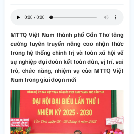
MTTQ Việt Nam thành phố Cần Thơ tăng
cường tuyên truyền nâng cao nhận thức
trong hệ thống chính trị và toàn xã hội về
sự nghiệp đại đoàn kết toàn dân, vị trí, vai
trò, chức năng, nhiệm vụ của MTTQ Việt
Nam trong giai đoạn mới