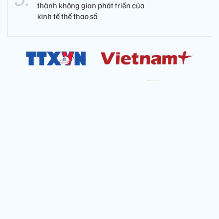
thành không gian phát triển của
kinh tế thể thao số