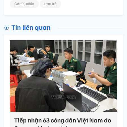
Campuchia
trao trả
Tin liên quan
Tiếp nhận 63 công dân Việt Nam do