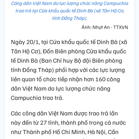
Công dân Việt Nam do lực lượng chức năng Campuchia
trao trả tại Cửa khẩu quốc tế Dinh Bà (xã Tân Hộ Cơ,
tỉnh Đồng Tháp).
Ảnh: Nhựt An - TTXVN
Ngày 20/1, tại Cửa khẩu quốc tế Dinh Bà (xã
Tân Hộ Cơ), Đồn Biên phòng Cửa khẩu quốc
tế Dinh Bà (Ban Chỉ huy Bộ đội Biên phòng
tỉnh Đồng Tháp) phối hợp với các lực lượng
liên quan tổ chức tiếp nhận hơn 160 công
dân Việt Nam do lực lượng chức năng
Campuchia trao trả.
Các công dân Việt Nam được trao trả lần
này đến từ 27 tỉnh, thành phố trong cả nước
như Thành phố Hồ Chí Minh, Hà Nội, Cần