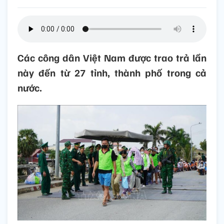
Các công dân Việt Nam được trao trả lần
này đến từ 27 tỉnh, thành phố trong cả
nước.