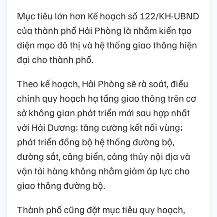
Mục tiêu lớn hơn Kế hoạch số 122/KH-UBND
của thành phố Hải Phòng là nhằm kiến tạo
diện mạo đô thị và hệ thống giao thông hiện
đại cho thành phố.
Theo kế hoạch, Hải Phòng sẽ rà soát, điều
chỉnh quy hoạch hạ tầng giao thông trên cơ
sở không gian phát triển mới sau hợp nhất
với Hải Dương; tăng cường kết nối vùng;
phát triển đồng bộ hệ thống đường bộ,
đường sắt, cảng biển, cảng thủy nội địa và
vận tải hàng không nhằm giảm áp lực cho
giao thông đường bộ.
Thành phố cũng đặt mục tiêu quy hoạch,