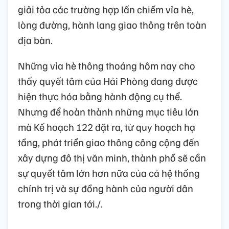
giải tỏa các trường hợp lấn chiếm vỉa hè,
lòng đường, hành lang giao thông trên toàn
địa bàn.
Những vỉa hè thông thoáng hôm nay cho
thấy quyết tâm của Hải Phòng đang được
hiện thực hóa bằng hành động cụ thể.
Nhưng để hoàn thành những mục tiêu lớn
mà Kế hoạch 122 đặt ra, từ quy hoạch hạ
tầng, phát triển giao thông công cộng đến
xây dựng đô thị văn minh, thành phố sẽ cần
sự quyết tâm lớn hơn nữa của cả hệ thống
chính trị và sự đồng hành của người dân
trong thời gian tới./.