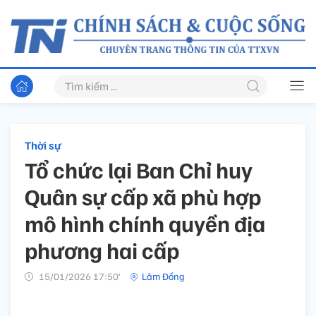
Thời sự
Tổ chức lại Ban Chỉ huy
Quân sự cấp xã phù hợp
mô hình chính quyền địa
phương hai cấp
15/01/2026 17:50’
Lâm Đồng