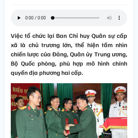
Việc tổ chức lại Ban Chỉ huy Quân sự cấp
xã là chủ trương lớn, thể hiện tầm nhìn
chiến lược của Đảng, Quân ủy Trung ương,
Bộ Quốc phòng, phù hợp mô hình chính
quyền địa phương hai cấp.