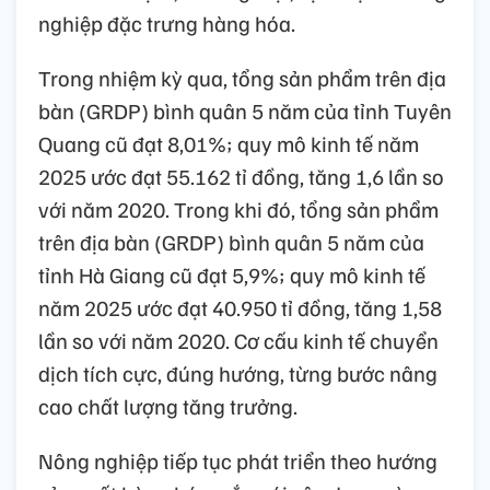
nghiệp đặc trưng hàng hóa.
Trong nhiệm kỳ qua, tổng sản phẩm trên địa
bàn (GRDP) bình quân 5 năm của tỉnh Tuyên
Quang cũ đạt 8,01%; quy mô kinh tế năm
2025 ước đạt 55.162 tỉ đồng, tăng 1,6 lần so
với năm 2020. Trong khi đó, tổng sản phẩm
trên địa bàn (GRDP) bình quân 5 năm của
tỉnh Hà Giang cũ đạt 5,9%; quy mô kinh tế
năm 2025 ước đạt 40.950 tỉ đồng, tăng 1,58
lần so với năm 2020. Cơ cấu kinh tế chuyển
dịch tích cực, đúng hướng, từng bước nâng
cao chất lượng tăng trưởng.
Nông nghiệp tiếp tục phát triển theo hướng