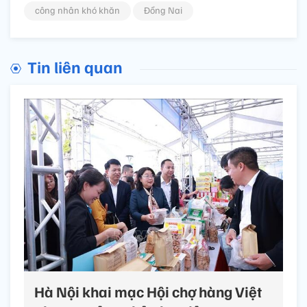
công nhân khó khăn
Đồng Nai
Tin liên quan
Hà Nội khai mạc Hội chợ hàng Việt