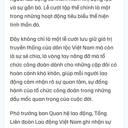
và sự gắn bó. Lễ cưới tập thể chính là một
trong những hoạt động tiêu biểu thể hiện
tinh thần đó.
Đây không chỉ là một lễ cưới lưu giữ giá trị
truyền thống của dân tộc Việt Nam mà còn
là sự sẻ chia, là vòng tay nâng đỡ mà tổ
chức công đoàn dành cho những cặp đôi có
hoàn cảnh khó khăn, giúp mỗi người lao
động cảm nhận rõ sự quan tâm, sự đồng
hành của tổ chức công đoàn trong những
dấu mốc quan trọng của cuộc đời.
Phó trưởng ban Quan hệ lao động, Tổng
Liên đoàn Lao động Việt Nam ghi nhận sự