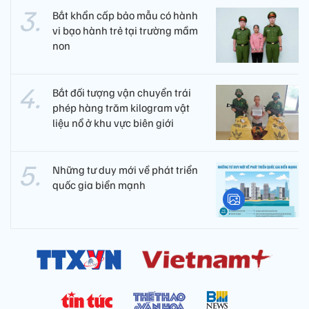
Bắt khẩn cấp bảo mẫu có hành
vi bạo hành trẻ tại trường mầm
non
Bắt đối tượng vận chuyển trái
phép hàng trăm kilogram vật
liệu nổ ở khu vực biên giới
Những tư duy mới về phát triển
quốc gia biển mạnh