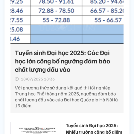
Tuyển sinh Đại học 2025: Các Đại
học lớn công bố ngưỡng đảm bảo
chất lượng đầu vào
18/07/2025 18:36’
Với phương thức sử dụng kết quả thi tốt nghiệp
Trung học Phổ thông năm 2025, ngưỡng đảm bảo
chất lượng đầu vào của Đại học Quốc gia Hà Nội là
19 điểm.
Tuyển sinh Đại học 2025:
Nhiều trường công bố điểm