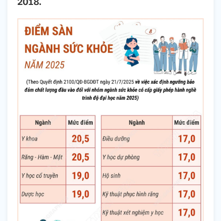
2018.