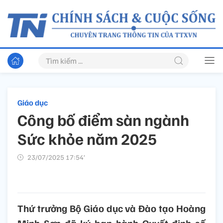
Giáo dục
Công bố điểm sàn ngành
Sức khỏe năm 2025
23/07/2025 17:54’
Thứ trưởng Bộ Giáo dục và Đào tạo Hoàng