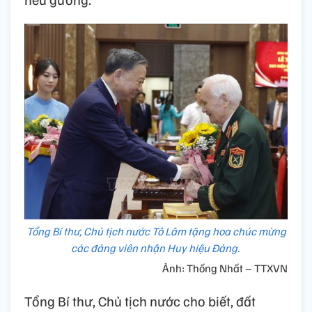
Tổng Bí thư, Chủ tịch nước Tô Lâm tặng hoa chúc mừng
các đảng viên nhận Huy hiệu Đảng.
Ảnh: Thống Nhất – TTXVN
Tổng Bí thư, Chủ tịch nước cho biết, đất