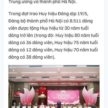
Trung ương và thành phố Hà Nội.
Trong đợt trao Huy hiệu Đảng dịp 19/5,
Đảng bộ thành phố Hà Nội có 8.511 đảng
viên được tặng Huy hiệu từ 30 năm tuổi
đảng trở lên (trong đó: Huy hiệu 80 năm tuổi
đảng có 36 đảng viên, Huy hiệu 75 năm tuổi
đảng có 12 đảng viên, Huy hiệu 70 năm tuổi
đảng có 38 đảng viên).