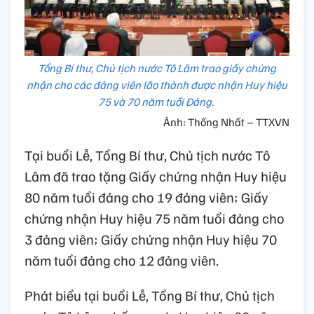
Tổng Bí thư, Chủ tịch nước Tô Lâm trao giấy chứng
nhận cho các đảng viên lão thành được nhận Huy hiệu
75 và 70 năm tuổi Đảng.
Ảnh: Thống Nhất – TTXVN
Tại buổi Lễ, Tổng Bí thư, Chủ tịch nước Tô
Lâm đã trao tặng Giấy chứng nhận Huy hiệu
80 năm tuổi đảng cho 19 đảng viên; Giấy
chứng nhận Huy hiệu 75 năm tuổi đảng cho
3 đảng viên; Giấy chứng nhận Huy hiệu 70
năm tuổi đảng cho 12 đảng viên.
Phát biểu tại buổi Lễ, Tổng Bí thư, Chủ tịch